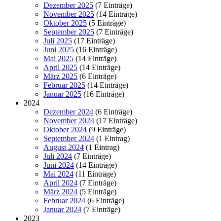
Dezember 2025
(7 Einträge)
November 2025
(14 Einträge)
Oktober 2025
(5 Einträge)
September 2025
(7 Einträge)
Juli 2025
(17 Einträge)
Juni 2025
(16 Einträge)
Mai 2025
(14 Einträge)
April 2025
(14 Einträge)
März 2025
(6 Einträge)
Februar 2025
(14 Einträge)
Januar 2025
(16 Einträge)
2024
Dezember 2024
(6 Einträge)
November 2024
(17 Einträge)
Oktober 2024
(9 Einträge)
September 2024
(1 Eintrag)
August 2024
(1 Eintrag)
Juli 2024
(7 Einträge)
Juni 2024
(14 Einträge)
Mai 2024
(11 Einträge)
April 2024
(7 Einträge)
März 2024
(5 Einträge)
Februar 2024
(6 Einträge)
Januar 2024
(7 Einträge)
2023