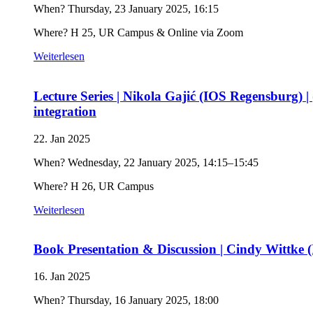
When? Thursday, 23 January 2025, 16:15
Where? H 25, UR Campus & Online via Zoom
Weiterlesen
Lecture Series | Nikola Gajić (IOS Regensburg) 
integration
22. Jan 2025
When? Wednesday, 22 January 2025, 14:15–15:45
Where? H 26, UR Campus
Weiterlesen
Book Presentation & Discussion | Cindy Wittke 
16. Jan 2025
When? Thursday, 16 January 2025, 18:00