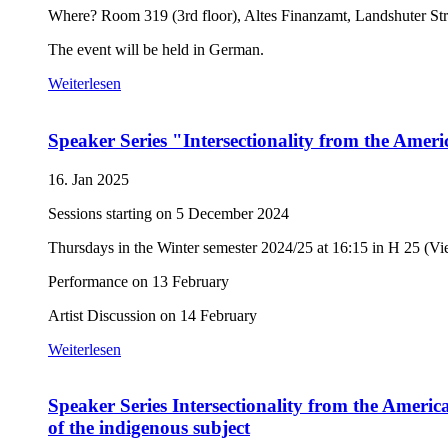
Where? Room 319 (3rd floor), Altes Finanzamt, Landshuter Str
The event will be held in German.
Weiterlesen
Speaker Series "Intersectionality from the Ameri
16. Jan 2025
Sessions starting on 5 December 2024
Thursdays in the Winter semester 2024/25 at 16:15 in H 25 (Vie
Performance on 13 February
Artist Discussion on 14 February
Weiterlesen
Speaker Series Intersectionality from the Americ
of the indigenous subject