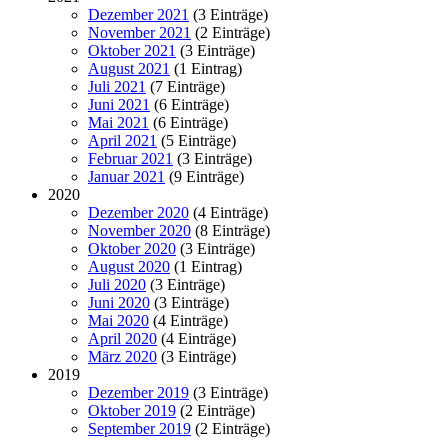
Dezember 2021
(3 Einträge)
November 2021
(2 Einträge)
Oktober 2021
(3 Einträge)
August 2021
(1 Eintrag)
Juli 2021
(7 Einträge)
Juni 2021
(6 Einträge)
Mai 2021
(6 Einträge)
April 2021
(5 Einträge)
Februar 2021
(3 Einträge)
Januar 2021
(9 Einträge)
2020
Dezember 2020
(4 Einträge)
November 2020
(8 Einträge)
Oktober 2020
(3 Einträge)
August 2020
(1 Eintrag)
Juli 2020
(3 Einträge)
Juni 2020
(3 Einträge)
Mai 2020
(4 Einträge)
April 2020
(4 Einträge)
März 2020
(3 Einträge)
2019
Dezember 2019
(3 Einträge)
Oktober 2019
(2 Einträge)
September 2019
(2 Einträge)