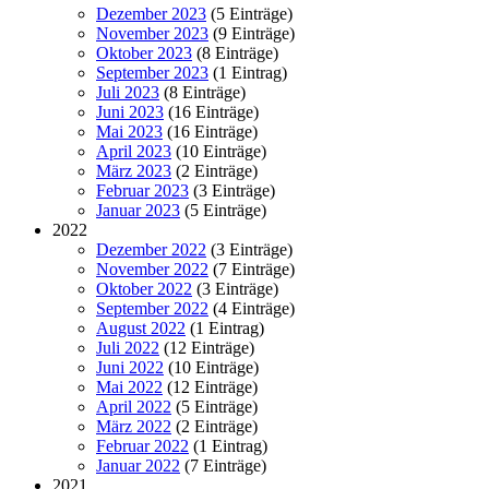
Dezember 2023
(5 Einträge)
November 2023
(9 Einträge)
Oktober 2023
(8 Einträge)
September 2023
(1 Eintrag)
Juli 2023
(8 Einträge)
Juni 2023
(16 Einträge)
Mai 2023
(16 Einträge)
April 2023
(10 Einträge)
März 2023
(2 Einträge)
Februar 2023
(3 Einträge)
Januar 2023
(5 Einträge)
2022
Dezember 2022
(3 Einträge)
November 2022
(7 Einträge)
Oktober 2022
(3 Einträge)
September 2022
(4 Einträge)
August 2022
(1 Eintrag)
Juli 2022
(12 Einträge)
Juni 2022
(10 Einträge)
Mai 2022
(12 Einträge)
April 2022
(5 Einträge)
März 2022
(2 Einträge)
Februar 2022
(1 Eintrag)
Januar 2022
(7 Einträge)
2021