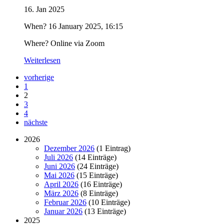
16. Jan 2025
When? 16 January 2025, 16:15
Where? Online via Zoom
Weiterlesen
vorherige
1
2
3
4
nächste
2026
Dezember 2026
(1 Eintrag)
Juli 2026
(14 Einträge)
Juni 2026
(24 Einträge)
Mai 2026
(15 Einträge)
April 2026
(16 Einträge)
März 2026
(8 Einträge)
Februar 2026
(10 Einträge)
Januar 2026
(13 Einträge)
2025