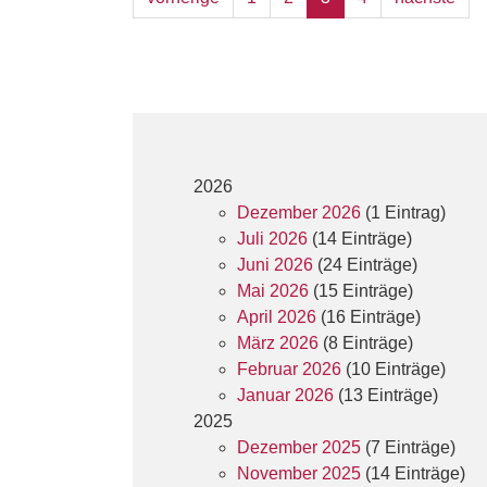
2026
Dezember 2026
(1 Eintrag)
Juli 2026
(14 Einträge)
Juni 2026
(24 Einträge)
Mai 2026
(15 Einträge)
April 2026
(16 Einträge)
März 2026
(8 Einträge)
Februar 2026
(10 Einträge)
Januar 2026
(13 Einträge)
2025
Dezember 2025
(7 Einträge)
November 2025
(14 Einträge)