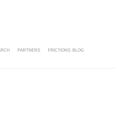
ARCH
PARTNERS
FRICTIONS: BLOG