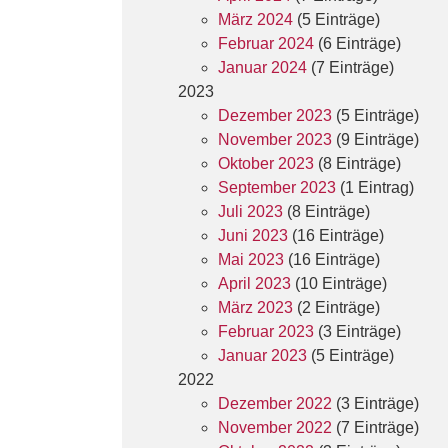
März 2024
(5 Einträge)
Februar 2024
(6 Einträge)
Januar 2024
(7 Einträge)
2023
Dezember 2023
(5 Einträge)
November 2023
(9 Einträge)
Oktober 2023
(8 Einträge)
September 2023
(1 Eintrag)
Juli 2023
(8 Einträge)
Juni 2023
(16 Einträge)
Mai 2023
(16 Einträge)
April 2023
(10 Einträge)
März 2023
(2 Einträge)
Februar 2023
(3 Einträge)
Januar 2023
(5 Einträge)
2022
Dezember 2022
(3 Einträge)
November 2022
(7 Einträge)