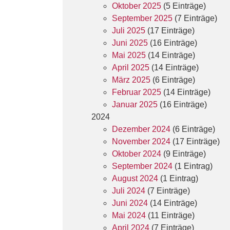
Oktober 2025
(5 Einträge)
September 2025
(7 Einträge)
Juli 2025
(17 Einträge)
Juni 2025
(16 Einträge)
Mai 2025
(14 Einträge)
April 2025
(14 Einträge)
März 2025
(6 Einträge)
Februar 2025
(14 Einträge)
Januar 2025
(16 Einträge)
2024
Dezember 2024
(6 Einträge)
November 2024
(17 Einträge)
Oktober 2024
(9 Einträge)
September 2024
(1 Eintrag)
August 2024
(1 Eintrag)
Juli 2024
(7 Einträge)
Juni 2024
(14 Einträge)
Mai 2024
(11 Einträge)
April 2024
(7 Einträge)