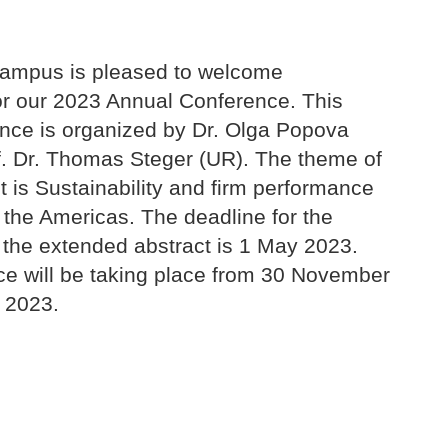
ampus is pleased to welcome
for our 2023 Annual Conference. This
ence is organized by Dr. Olga Popova
f. Dr. Thomas Steger (UR). The theme of
 is Sustainability and firm performance
 the Americas. The deadline for the
 the extended abstract is 1 May 2023.
e will be taking place from 30 November
 2023.