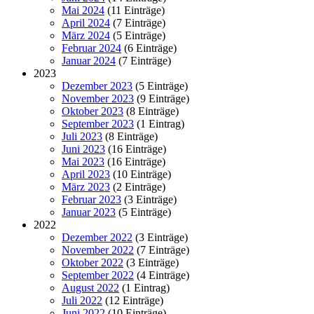
Mai 2024
(11 Einträge)
April 2024
(7 Einträge)
März 2024
(5 Einträge)
Februar 2024
(6 Einträge)
Januar 2024
(7 Einträge)
2023
Dezember 2023
(5 Einträge)
November 2023
(9 Einträge)
Oktober 2023
(8 Einträge)
September 2023
(1 Eintrag)
Juli 2023
(8 Einträge)
Juni 2023
(16 Einträge)
Mai 2023
(16 Einträge)
April 2023
(10 Einträge)
März 2023
(2 Einträge)
Februar 2023
(3 Einträge)
Januar 2023
(5 Einträge)
2022
Dezember 2022
(3 Einträge)
November 2022
(7 Einträge)
Oktober 2022
(3 Einträge)
September 2022
(4 Einträge)
August 2022
(1 Eintrag)
Juli 2022
(12 Einträge)
Juni 2022
(10 Einträge)