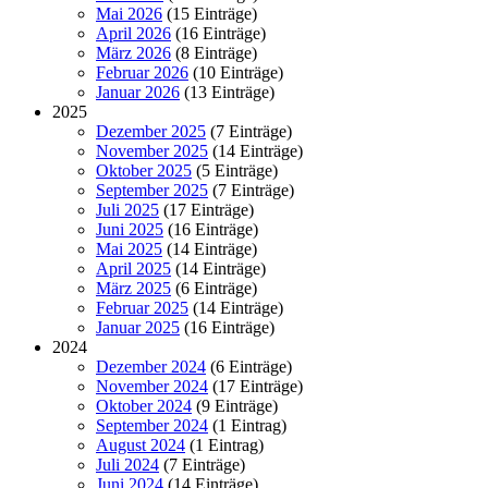
Mai 2026
(15 Einträge)
April 2026
(16 Einträge)
März 2026
(8 Einträge)
Februar 2026
(10 Einträge)
Januar 2026
(13 Einträge)
2025
Dezember 2025
(7 Einträge)
November 2025
(14 Einträge)
Oktober 2025
(5 Einträge)
September 2025
(7 Einträge)
Juli 2025
(17 Einträge)
Juni 2025
(16 Einträge)
Mai 2025
(14 Einträge)
April 2025
(14 Einträge)
März 2025
(6 Einträge)
Februar 2025
(14 Einträge)
Januar 2025
(16 Einträge)
2024
Dezember 2024
(6 Einträge)
November 2024
(17 Einträge)
Oktober 2024
(9 Einträge)
September 2024
(1 Eintrag)
August 2024
(1 Eintrag)
Juli 2024
(7 Einträge)
Juni 2024
(14 Einträge)