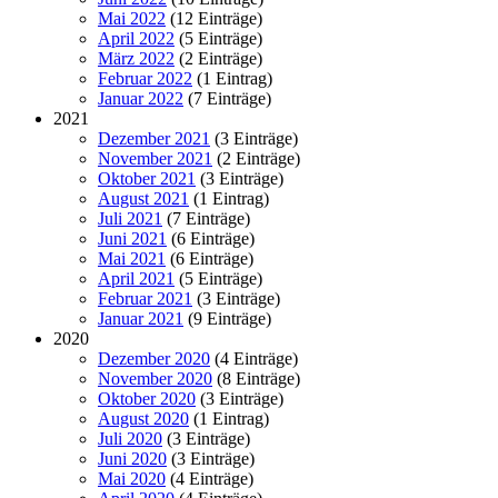
Mai 2022
(12 Einträge)
April 2022
(5 Einträge)
März 2022
(2 Einträge)
Februar 2022
(1 Eintrag)
Januar 2022
(7 Einträge)
2021
Dezember 2021
(3 Einträge)
November 2021
(2 Einträge)
Oktober 2021
(3 Einträge)
August 2021
(1 Eintrag)
Juli 2021
(7 Einträge)
Juni 2021
(6 Einträge)
Mai 2021
(6 Einträge)
April 2021
(5 Einträge)
Februar 2021
(3 Einträge)
Januar 2021
(9 Einträge)
2020
Dezember 2020
(4 Einträge)
November 2020
(8 Einträge)
Oktober 2020
(3 Einträge)
August 2020
(1 Eintrag)
Juli 2020
(3 Einträge)
Juni 2020
(3 Einträge)
Mai 2020
(4 Einträge)