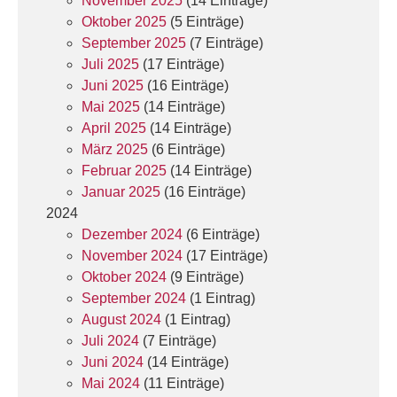
November 2025
(14 Einträge)
Oktober 2025
(5 Einträge)
September 2025
(7 Einträge)
Juli 2025
(17 Einträge)
Juni 2025
(16 Einträge)
Mai 2025
(14 Einträge)
April 2025
(14 Einträge)
März 2025
(6 Einträge)
Februar 2025
(14 Einträge)
Januar 2025
(16 Einträge)
2024
Dezember 2024
(6 Einträge)
November 2024
(17 Einträge)
Oktober 2024
(9 Einträge)
September 2024
(1 Eintrag)
August 2024
(1 Eintrag)
Juli 2024
(7 Einträge)
Juni 2024
(14 Einträge)
Mai 2024
(11 Einträge)