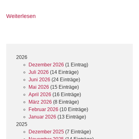
Weiterlesen
2026
Dezember 2026
(1 Eintrag)
Juli 2026
(14 Einträge)
Juni 2026
(24 Einträge)
Mai 2026
(15 Einträge)
April 2026
(16 Einträge)
März 2026
(8 Einträge)
Februar 2026
(10 Einträge)
Januar 2026
(13 Einträge)
2025
Dezember 2025
(7 Einträge)