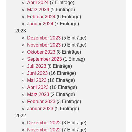
April 2024
(7 Einträge)
März 2024
(5 Einträge)
Februar 2024
(6 Einträge)
Januar 2024
(7 Einträge)
2023
Dezember 2023
(5 Einträge)
November 2023
(9 Einträge)
Oktober 2023
(8 Einträge)
September 2023
(1 Eintrag)
Juli 2023
(8 Einträge)
Juni 2023
(16 Einträge)
Mai 2023
(16 Einträge)
April 2023
(10 Einträge)
März 2023
(2 Einträge)
Februar 2023
(3 Einträge)
Januar 2023
(5 Einträge)
2022
Dezember 2022
(3 Einträge)
November 2022
(7 Einträge)