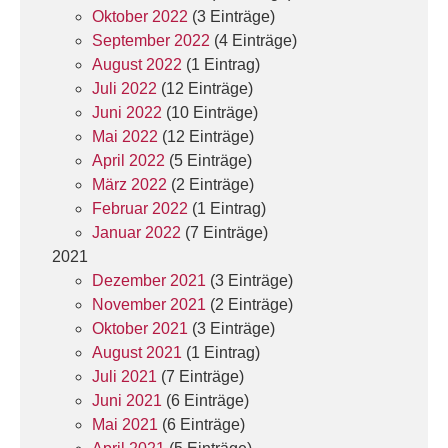
Oktober 2022
(3 Einträge)
September 2022
(4 Einträge)
August 2022
(1 Eintrag)
Juli 2022
(12 Einträge)
Juni 2022
(10 Einträge)
Mai 2022
(12 Einträge)
April 2022
(5 Einträge)
März 2022
(2 Einträge)
Februar 2022
(1 Eintrag)
Januar 2022
(7 Einträge)
2021
Dezember 2021
(3 Einträge)
November 2021
(2 Einträge)
Oktober 2021
(3 Einträge)
August 2021
(1 Eintrag)
Juli 2021
(7 Einträge)
Juni 2021
(6 Einträge)
Mai 2021
(6 Einträge)