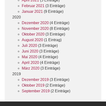
April 2021
(5 Einträge)
Februar 2021
(3 Einträge)
Januar 2021
(9 Einträge)
2020
Dezember 2020
(4 Einträge)
November 2020
(8 Einträge)
Oktober 2020
(3 Einträge)
August 2020
(1 Eintrag)
Juli 2020
(3 Einträge)
Juni 2020
(3 Einträge)
Mai 2020
(4 Einträge)
April 2020
(4 Einträge)
März 2020
(3 Einträge)
2019
Dezember 2019
(3 Einträge)
Oktober 2019
(2 Einträge)
September 2019
(2 Einträge)