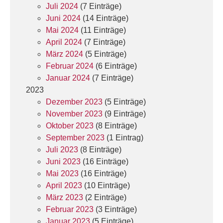
Juli 2024
(7 Einträge)
Juni 2024
(14 Einträge)
Mai 2024
(11 Einträge)
April 2024
(7 Einträge)
März 2024
(5 Einträge)
Februar 2024
(6 Einträge)
Januar 2024
(7 Einträge)
2023
Dezember 2023
(5 Einträge)
November 2023
(9 Einträge)
Oktober 2023
(8 Einträge)
September 2023
(1 Eintrag)
Juli 2023
(8 Einträge)
Juni 2023
(16 Einträge)
Mai 2023
(16 Einträge)
April 2023
(10 Einträge)
März 2023
(2 Einträge)
Februar 2023
(3 Einträge)
Januar 2023
(5 Einträge)