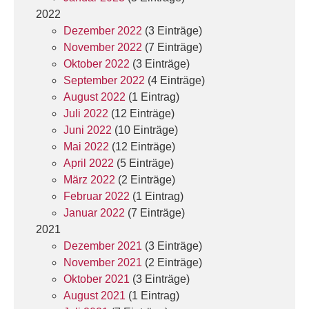
2022
Dezember 2022
(3 Einträge)
November 2022
(7 Einträge)
Oktober 2022
(3 Einträge)
September 2022
(4 Einträge)
August 2022
(1 Eintrag)
Juli 2022
(12 Einträge)
Juni 2022
(10 Einträge)
Mai 2022
(12 Einträge)
April 2022
(5 Einträge)
März 2022
(2 Einträge)
Februar 2022
(1 Eintrag)
Januar 2022
(7 Einträge)
2021
Dezember 2021
(3 Einträge)
November 2021
(2 Einträge)
Oktober 2021
(3 Einträge)
August 2021
(1 Eintrag)