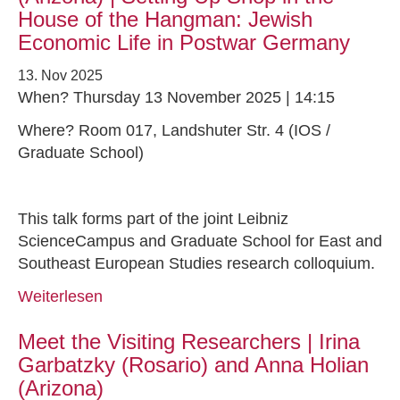
House of the Hangman: Jewish
Economic Life in Postwar Germany
13. Nov 2025
When? Thursday 13 November 2025 | 14:15
Where? Room 017, Landshuter Str. 4 (IOS /
Graduate School)
This talk forms part of the joint Leibniz
ScienceCampus and Graduate School for East and
Southeast European Studies research colloquium.
Weiterlesen
Meet the Visiting Researchers | Irina
Garbatzky (Rosario) and Anna Holian
(Arizona)