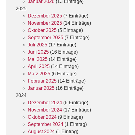
Januar 2026
(13 Einträge)
2025
Dezember 2025
(7 Einträge)
November 2025
(14 Einträge)
Oktober 2025
(5 Einträge)
September 2025
(7 Einträge)
Juli 2025
(17 Einträge)
Juni 2025
(16 Einträge)
Mai 2025
(14 Einträge)
April 2025
(14 Einträge)
März 2025
(6 Einträge)
Februar 2025
(14 Einträge)
Januar 2025
(16 Einträge)
2024
Dezember 2024
(6 Einträge)
November 2024
(17 Einträge)
Oktober 2024
(9 Einträge)
September 2024
(1 Eintrag)
August 2024
(1 Eintrag)