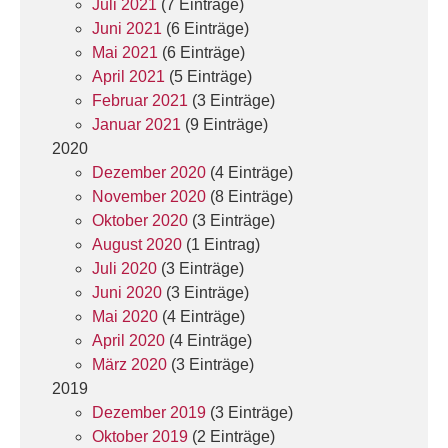
Juli 2021
(7 Einträge)
Juni 2021
(6 Einträge)
Mai 2021
(6 Einträge)
April 2021
(5 Einträge)
Februar 2021
(3 Einträge)
Januar 2021
(9 Einträge)
2020
Dezember 2020
(4 Einträge)
November 2020
(8 Einträge)
Oktober 2020
(3 Einträge)
August 2020
(1 Eintrag)
Juli 2020
(3 Einträge)
Juni 2020
(3 Einträge)
Mai 2020
(4 Einträge)
April 2020
(4 Einträge)
März 2020
(3 Einträge)
2019
Dezember 2019
(3 Einträge)
Oktober 2019
(2 Einträge)