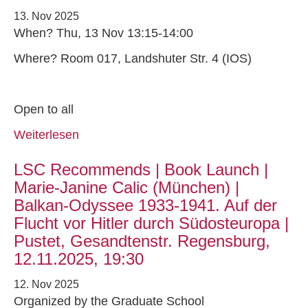
13. Nov 2025
When? Thu, 13 Nov 13:15-14:00
Where? Room 017, Landshuter Str. 4 (IOS)
Open to all
Weiterlesen
LSC Recommends | Book Launch |
Marie-Janine Calic (München) |
Balkan-Odyssee 1933-1941. Auf der
Flucht vor Hitler durch Südosteuropa |
Pustet, Gesandtenstr. Regensburg,
12.11.2025, 19:30
12. Nov 2025
Organized by the Graduate School