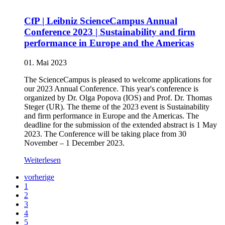
CfP | Leibniz ScienceCampus Annual
Conference 2023 | Sustainability and firm
performance in Europe and the Americas
01. Mai 2023
The ScienceCampus is pleased to welcome applications for
our 2023 Annual Conference. This year's conference is
organized by Dr. Olga Popova (IOS) and Prof. Dr. Thomas
Steger (UR). The theme of the 2023 event is Sustainability
and firm performance in Europe and the Americas. The
deadline for the submission of the extended abstract is 1 May
2023. The Conference will be taking place from 30
November – 1 December 2023.
Weiterlesen
vorherige
1
2
3
4
5