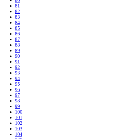
80
81
82
83
84
85
86
87
88
89
90
91
92
93
94
95
96
97
98
99
100
101
102
103
104