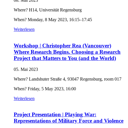
08. Mai 2023
Where? H14, Universität Regensburg
When? Monday, 8 May 2023, 16:15–17:45
Weiterlesen
Workshop | Christopher Rea (Vancouver)
Where Research Begins. Choosing a Research
Project that Matters to You (and the World)
05. Mai 2023
Where? Landshuter Straße 4, 93047 Regensburg, room 017
When? Friday, 5 May 2023, 16:00
Weiterlesen
Project Presentation | Playing War:
Representations of Military Force and Violence