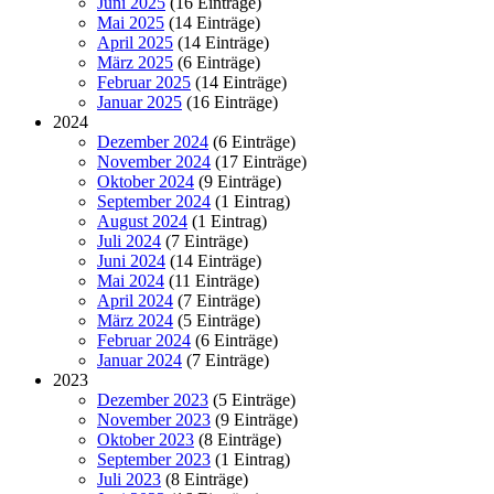
Juni 2025
(16 Einträge)
Mai 2025
(14 Einträge)
April 2025
(14 Einträge)
März 2025
(6 Einträge)
Februar 2025
(14 Einträge)
Januar 2025
(16 Einträge)
2024
Dezember 2024
(6 Einträge)
November 2024
(17 Einträge)
Oktober 2024
(9 Einträge)
September 2024
(1 Eintrag)
August 2024
(1 Eintrag)
Juli 2024
(7 Einträge)
Juni 2024
(14 Einträge)
Mai 2024
(11 Einträge)
April 2024
(7 Einträge)
März 2024
(5 Einträge)
Februar 2024
(6 Einträge)
Januar 2024
(7 Einträge)
2023
Dezember 2023
(5 Einträge)
November 2023
(9 Einträge)
Oktober 2023
(8 Einträge)
September 2023
(1 Eintrag)
Juli 2023
(8 Einträge)