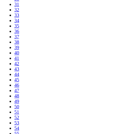
31
32
33
34
35
36
37
38
39
40
41
42
43
44
45
46
47
48
49
50
51
52
53
54
55