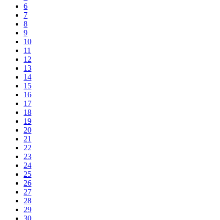
6
7
8
9
10
11
12
13
14
15
16
17
18
19
20
21
22
23
24
25
26
27
28
29
30