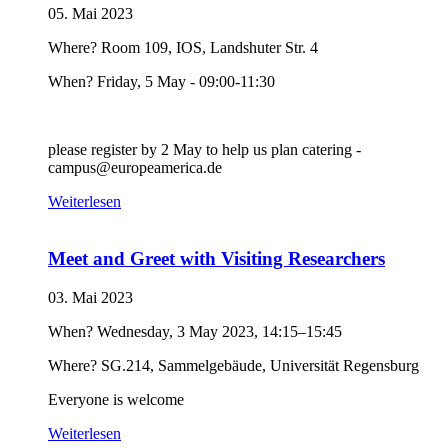
05. Mai 2023
Where? Room 109, IOS, Landshuter Str. 4
When? Friday, 5 May - 09:00-11:30
please register by 2 May to help us plan catering -
campus@europeamerica.de
Weiterlesen
Meet and Greet with Visiting Researchers
03. Mai 2023
When? Wednesday, 3 May 2023, 14:15–15:45
Where? SG.214, Sammelgebäude, Universität Regensburg
Everyone is welcome
Weiterlesen