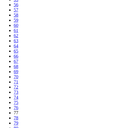
56
57
58
59
60
61
62
63
64
65
66
67
68
69
70
71
72
73
74
75
76
77
78
79