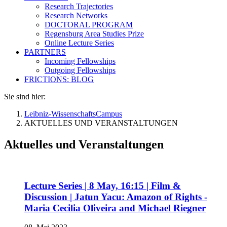
Research Trajectories
Research Networks
DOCTORAL PROGRAM
Regensburg Area Studies Prize
Online Lecture Series
PARTNERS
Incoming Fellowships
Outgoing Fellowships
FRICTIONS: BLOG
Sie sind hier:
Leibniz-WissenschaftsCampus
AKTUELLES UND VERANSTALTUNGEN
Aktuelles und Veranstaltungen
Lecture Series | 8 May, 16:15 | Film &
Discussion | Jatun Yacu: Amazon of Rights -
Maria Cecilia Oliveira and Michael Riegner