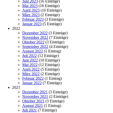
Juni 2023
(16 Einträge)
Mai 2023
(16 Einträge)
April 2023
(10 Einträge)
März 2023
(2 Einträge)
Februar 2023
(3 Einträge)
Januar 2023
(5 Einträge)
2022
Dezember 2022
(3 Einträge)
November 2022
(7 Einträge)
Oktober 2022
(3 Einträge)
September 2022
(4 Einträge)
August 2022
(1 Eintrag)
Juli 2022
(12 Einträge)
Juni 2022
(10 Einträge)
Mai 2022
(12 Einträge)
April 2022
(5 Einträge)
März 2022
(2 Einträge)
Februar 2022
(1 Eintrag)
Januar 2022
(7 Einträge)
2021
Dezember 2021
(3 Einträge)
November 2021
(2 Einträge)
Oktober 2021
(3 Einträge)
August 2021
(1 Eintrag)
Juli 2021
(7 Einträge)