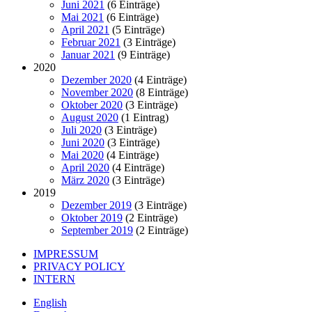
Juni 2021
(6 Einträge)
Mai 2021
(6 Einträge)
April 2021
(5 Einträge)
Februar 2021
(3 Einträge)
Januar 2021
(9 Einträge)
2020
Dezember 2020
(4 Einträge)
November 2020
(8 Einträge)
Oktober 2020
(3 Einträge)
August 2020
(1 Eintrag)
Juli 2020
(3 Einträge)
Juni 2020
(3 Einträge)
Mai 2020
(4 Einträge)
April 2020
(4 Einträge)
März 2020
(3 Einträge)
2019
Dezember 2019
(3 Einträge)
Oktober 2019
(2 Einträge)
September 2019
(2 Einträge)
IMPRESSUM
PRIVACY POLICY
INTERN
English