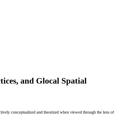
tices, and Glocal Spatial
ectively conceptualized and theorized when viewed through the lens of