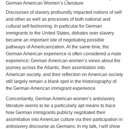
German American Women’s Literature
Discourses of slavery profoundly impacted notions of self
and other as well as processes of both national and
cultural self-fashioning. In particular for German
immigrants to the United States, debates over slavery
became an important site of negotiating possible
pathways of Americanization. At the same time, the
German American experience is often considered a male
experience; German American women’s views about the
journey across the Atlantic, their assimilation into
American society, and their reflection on American society
still largely remain a blank spot in the historiography of
the German American immigrant experience.
Concordantly, German American women’s antislavery
literature seems to be a particularly apt means to trace
how German immigrants publicly negotiated their
assimilation into American culture via their participation in
antislavery discourse as
Germans
. In my talk, I will show